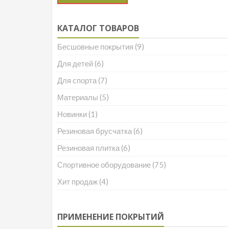
КАТАЛОГ ТОВАРОВ
Бесшовные покрытия
(9)
Для детей
(6)
Для спорта
(7)
Материалы
(5)
Новинки
(1)
Резиновая брусчатка
(6)
Резиновая плитка
(6)
Спортивное оборудование
(75)
Хит продаж
(4)
ПРИМЕНЕНИЕ ПОКРЫТИЙ