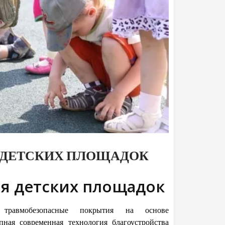
 ДЕТСКИХ ПЛОЩАДОК
я детских площадок
 травмобезопасные покрытия на основе
ная современная технология благоустройства