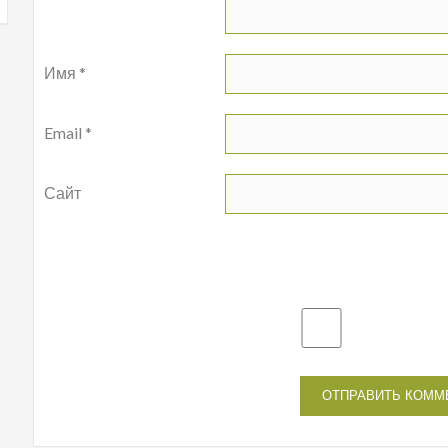
Имя
*
Email
*
Сайт