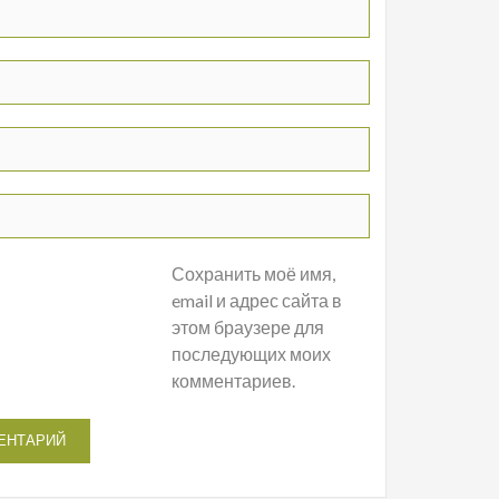
Сохранить моё имя,
email и адрес сайта в
этом браузере для
последующих моих
комментариев.