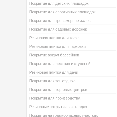
Покрытие для детских площадок
Покрытие для спортивных площадок
Покрытие для тренажерных залов
Покрытие для садовых дорожек
Резиновая плитка для кафе
Резиновая плитка для парковки
Покрытие вокруг бассейнов
Покрытие для лестниц и ступеней
Резиновая плитка для дачи
Покрытия для зон отдыха
Покрытия для торговых центров
Покрытия для производства
Резиновые покрытия на складах
Покрытия на травмоопасных участках