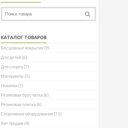
КАТАЛОГ ТОВАРОВ
Бесшовные покрытия
(9)
Для детей
(6)
Для спорта
(7)
Материалы
(5)
Новинки
(1)
Резиновая брусчатка
(6)
Резиновая плитка
(6)
Спортивное оборудование
(75)
Хит продаж
(4)