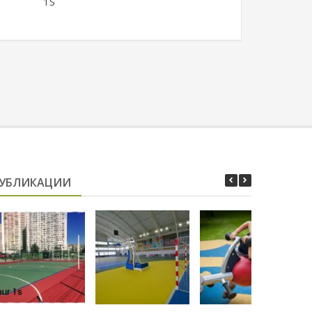
1S
УБЛИКАЦИИ