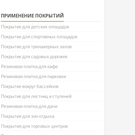
ПРИМЕНЕНИЕ ПОКРЫТИЙ
Покрытие для детских площадок
Покрытие для спортивных площадок
Покрытие для тренажерных залов
Покрытие для садовых дорожек
Резиновая плитка для кафе
Резиновая плитка для парковки
Покрытие вокруг бассейнов
Покрытие для лестниц и ступеней
Резиновая плитка для дачи
Покрытия для зон отдыха
Покрытия для торговых центров