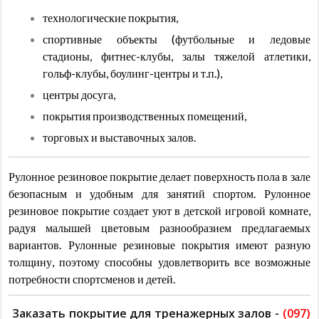
технологические покрытия,
спортивные объекты (футбольные и ледовые
стадионы, фитнес-клубы, залы тяжелой атлетики,
гольф-клубы, боулинг-центры и т.п.),
центры досуга,
покрытия производственных помещений,
торговых и выставочных залов.
Рулонное резиновое покрытие делает поверхность пола в зале
безопасным и удобным для занятий спортом. Рулонное
резиновое покрытие создает уют в детской игровой комнате,
радуя малышей цветовым разнообразием предлагаемых
вариантов. Рулонные резиновые покрытия имеют разную
толщину, поэтому способны удовлетворить все возможные
потребности спортсменов и детей.
Заказать покрытие для тренажерных залов -
(097)