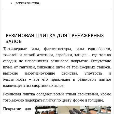
легкая чистка.
РЕЗИНОВАЯ ПЛИТКА ДЛЯ ТРЕНАЖЕРНЫХ
ЗАЛОВ
Тренажерные залы, фитнес-центры, залы единоборств,
тяжелой и легкой атлетики, аэробики, танцев – где только
сегодня не используется резиновое покрытие. Отсутствие
шума от гантелей, снижение шума от тренажерных станков,
высокие амортизирующие свойства, упругость и
эластичность – вот что привлекает в резиновой плитке
владельцев этих спортивных залов.
Резиновая плитка обладает всеми этими свойствами, кроме
того, можно подобрать плитку по цвету, форме и толщине.
Покрытие для