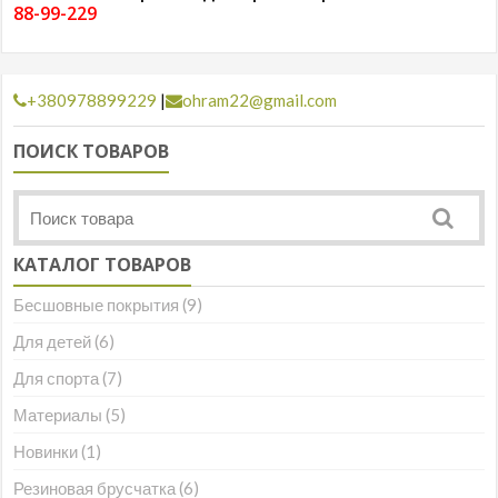
88-99-229
+380978899229
|
ohram22@gmail.com
ПОИСК ТОВАРОВ
КАТАЛОГ ТОВАРОВ
Бесшовные покрытия
(9)
Для детей
(6)
Для спорта
(7)
Материалы
(5)
Новинки
(1)
Резиновая брусчатка
(6)