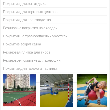
Покрытия для зон отдыха
Покрытия для торговых центров
Покрытия для производства
Резиновые покрытия на складах
Покрытия на травмоопасных участках
Покрытие вокруг катка
Резиновая плитка для тиров
Резиновое покрытие для конюшни
Покрытие для гаража и паркинга