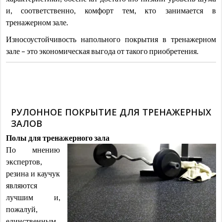
и, соответственно, комфорт тем, кто занимается в
тренажерном зале.
Износоустойчивость напольного покрытия в тренажерном
зале – это экономическая выгода от такого приобретения.
РУЛОННОЕ ПОКРЫТИЕ ДЛЯ ТРЕНАЖЕРНЫХ
ЗАЛОВ
Полы для тренажерного зала
По мнению
экспертов,
резина и каучук
являются
лучшим и,
пожалуй,
единственным