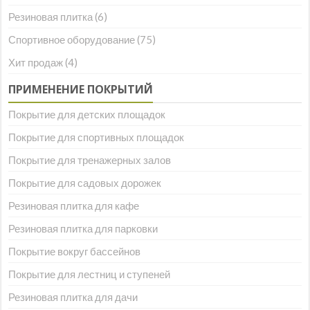
Резиновая плитка
(6)
Спортивное оборудование
(75)
Хит продаж
(4)
ПРИМЕНЕНИЕ ПОКРЫТИЙ
Покрытие для детских площадок
Покрытие для спортивных площадок
Покрытие для тренажерных залов
Покрытие для садовых дорожек
Резиновая плитка для кафе
Резиновая плитка для парковки
Покрытие вокруг бассейнов
Покрытие для лестниц и ступеней
Резиновая плитка для дачи