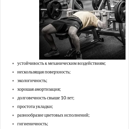
устойчивость к механическим воздействиям;
нескользящая поверхность;
экологичность;
хорошая амортизация;
долговечность свыше 10 лет;
простота укладки;
разнообразие цветовых исполнений;
гигиеничность;