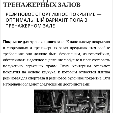
ТРЕНАЖЕРНЫХ ЗАЛОВ
РЕЗИНОВОЕ СПОРТИВНОЕ ПОКРЫТИЕ —
ОПТИМАЛЬНЫЙ ВАРИАНТ ПОЛА В
ТРЕНАЖЕРНОМ ЗАЛЕ
Покрытие для тренажерного зала
. К напольному покрытию
в спортивных и тренажерных залах предъявляются особые
требования: оно должно быть безопасным, износостойким,
обеспечивать надежное сцепление с обувью и препятствовать
получению серьезных травм. Этим критериям отвечают
покрытия на основе каучука, к которым относятся плитка
резиновая для спортзала и резиновое рулонное покрытие. Эти
материалы обладают следующими достоинствами: