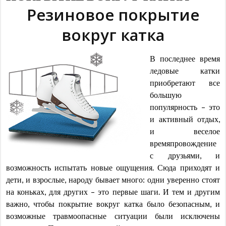
Резиновое покрытие
вокруг катка
В последнее время
ледовые катки
приобретают все
большую
популярность – это
и активный отдых,
и веселое
времяпровождение
с друзьями, и
возможность испытать новые ощущения. Сюда приходят и
дети, и взрослые, народу бывает много: одни уверенно стоят
на коньках, для других – это первые шаги. И тем и другим
важно, чтобы покрытие вокруг катка было безопасным, и
возможные травмоопасные ситуации были исключены