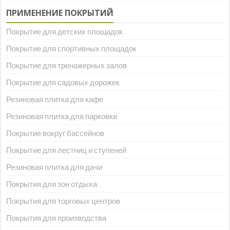
ПРИМЕНЕНИЕ ПОКРЫТИЙ
Покрытие для детских площадок
Покрытие для спортивных площадок
Покрытие для тренажерных залов
Покрытие для садовых дорожек
Резиновая плитка для кафе
Резиновая плитка для парковки
Покрытие вокруг бассейнов
Покрытие для лестниц и ступеней
Резиновая плитка для дачи
Покрытия для зон отдыха
Покрытия для торговых центров
Покрытия для производства