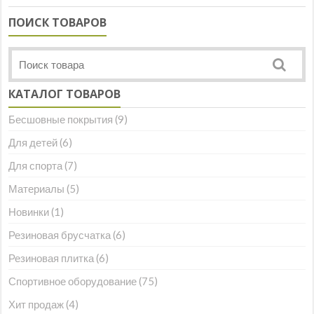
ПОИСК ТОВАРОВ
КАТАЛОГ ТОВАРОВ
Бесшовные покрытия
(9)
Для детей
(6)
Для спорта
(7)
Материалы
(5)
Новинки
(1)
Резиновая брусчатка
(6)
Резиновая плитка
(6)
Спортивное оборудование
(75)
Хит продаж
(4)