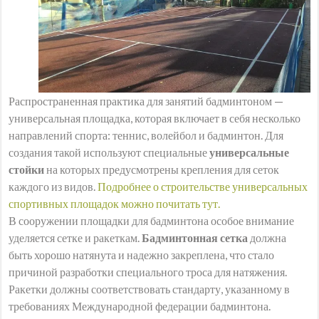
Распространенная практика для занятий бадминтоном —
универсальная площадка, которая включает в себя несколько
направлений спорта: теннис, волейбол и бадминтон. Для
создания такой используют специальные
универсальные
стойки
на которых предусмотрены крепления для сеток
каждого из видов.
Подробнее о строительстве универсальных
спортивных площадок можно почитать тут.
В сооружении площадки для бадминтона особое внимание
уделяется сетке и ракеткам.
Бадминтонная сетка
должна
быть хорошо натянута и надежно закреплена, что стало
причиной разработки специального троса для натяжения.
Ракетки должны соответствовать стандарту, указанному в
требованиях Международной федерации бадминтона.