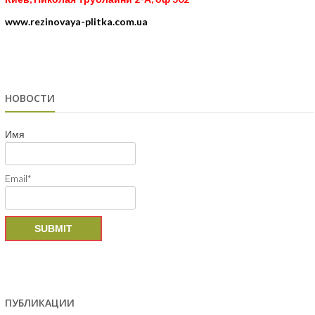
www.rezinovaya-plitka.com.ua
НОВОСТИ
Имя
Email*
ПУБЛИКАЦИИ