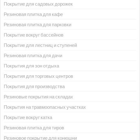
Покрытие для садовых дорожек
Резиновая плитка для кафе
Резиновая плитка для парковки
Покрытие вокруг бассейнов
Покрытие для лестниц и ступеней
Резиновая плитка для дачи
Покрытия для зон отдыха
Покрытия для торговых центров
Покрытия для производства
Резиновые покрытия на складах
Покрытия на травмоопасных участках
Покрытие вокруг катка
Резиновая плитка для тиров
Резиновое покрытие для конюшни