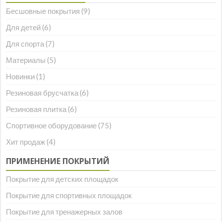
Бесшовные покрытия
(9)
Для детей
(6)
Для спорта
(7)
Материалы
(5)
Новинки
(1)
Резиновая брусчатка
(6)
Резиновая плитка
(6)
Спортивное оборудование
(75)
Хит продаж
(4)
ПРИМЕНЕНИЕ ПОКРЫТИЙ
Покрытие для детских площадок
Покрытие для спортивных площадок
Покрытие для тренажерных залов