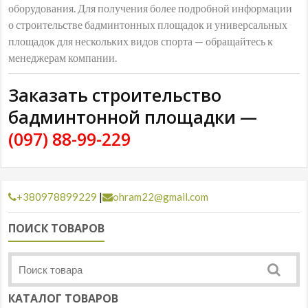
оборудования. Для получения более подробной информации
о строительстве бадминтонных площадок и универсальных
площадок для нескольких видов спорта — обращайтесь к
менеджерам компании.
Заказать строительство
бадминтонной площадки —
(097) 88-99-229
+380978899229
|
ohram22@gmail.com
ПОИСК ТОВАРОВ
КАТАЛОГ ТОВАРОВ