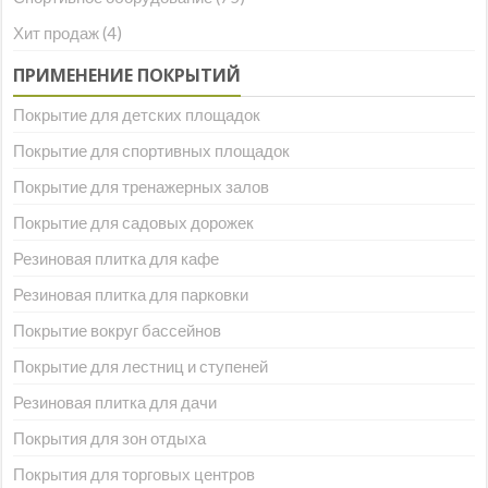
Хит продаж
(4)
ПРИМЕНЕНИЕ ПОКРЫТИЙ
Покрытие для детских площадок
Покрытие для спортивных площадок
Покрытие для тренажерных залов
Покрытие для садовых дорожек
Резиновая плитка для кафе
Резиновая плитка для парковки
Покрытие вокруг бассейнов
Покрытие для лестниц и ступеней
Резиновая плитка для дачи
Покрытия для зон отдыха
Покрытия для торговых центров