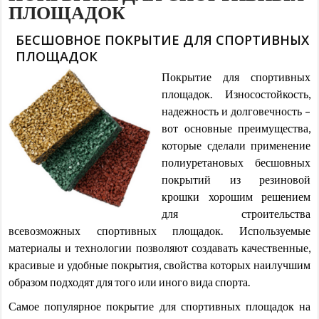
ПЛОЩАДОК
БЕСШОВНОЕ ПОКРЫТИЕ ДЛЯ СПОРТИВНЫХ
ПЛОЩАДОК
Покрытие для спортивных
площадок. Износостойкость,
надежность и долговечность –
вот основные преимущества,
которые сделали применение
полиуретановых бесшовных
покрытий из резиновой
крошки хорошим решением
для строительства
всевозможных спортивных площадок. Используемые
материалы и технологии позволяют создавать качественные,
красивые и удобные покрытия, свойства которых наилучшим
образом подходят для того или иного вида спорта.
Самое популярное покрытие для спортивных площадок на