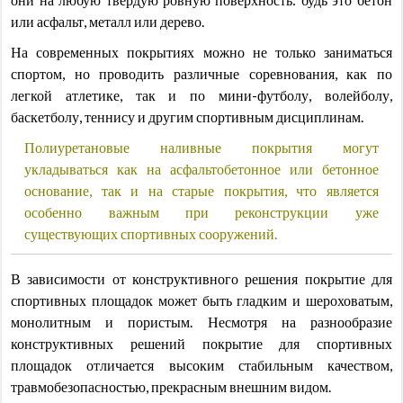
или асфальт, металл или дерево.
На современных покрытиях можно не только заниматься
спортом, но проводить различные соревнования, как по
легкой атлетике, так и по мини-футболу, волейболу,
баскетболу, теннису и другим спортивным дисциплинам.
Полиуретановые наливные покрытия могут
укладываться как на асфальтобетонное или бетонное
основание, так и на старые покрытия, что является
особенно важным при реконструкции уже
существующих спортивных сооружений.
В зависимости от конструктивного решения покрытие для
спортивных площадок может быть гладким и шероховатым,
монолитным и пористым. Несмотря на разнообразие
конструктивных решений покрытие для спортивных
площадок отличается высоким стабильным качеством,
травмобезопасностью, прекрасным внешним видом.