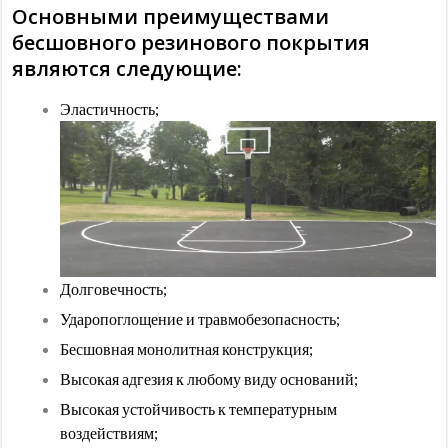
Основными преимуществами
бесшовного резинового покрытия
являются следующие:
Эластичность;
Долговечность;
Ударопоглощение и травмобезопасность;
Бесшовная монолитная конструкция;
Высокая адгезия к любому виду оснований;
Высокая устойчивость к температурным
воздействиям;