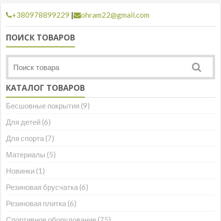
+380978899229
|
ohram22@gmail.com
ПОИСК ТОВАРОВ
КАТАЛОГ ТОВАРОВ
Бесшовные покрытия
(9)
Для детей
(6)
Для спорта
(7)
Материалы
(5)
Новинки
(1)
Резиновая брусчатка
(6)
Резиновая плитка
(6)
Спортивное оборудование
(75)