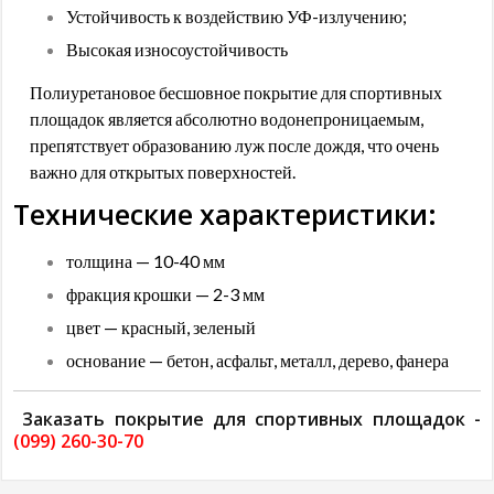
Устойчивость к воздействию УФ-излучению;
Высокая износоустойчивость
Полиуретановое бесшовное покрытие для спортивных
площадок является абсолютно водонепроницаемым,
препятствует образованию луж после дождя, что очень
важно для открытых поверхностей.
Технические характеристики:
толщина — 10-40 мм
фракция крошки — 2-3 мм
цвет — красный, зеленый
основание — бетон, асфальт, металл, дерево, фанера
Заказать покрытие для спортивных площадок -
(099) 260-30-70