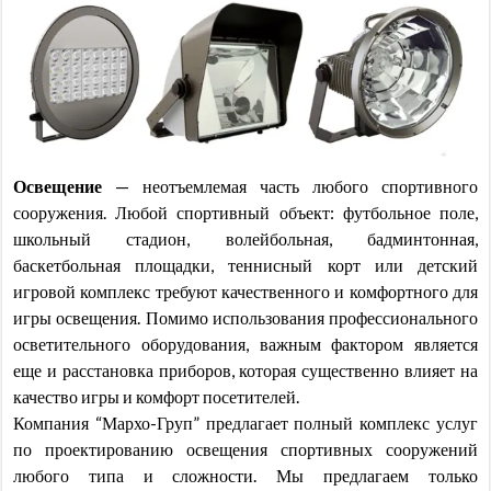
Освещение
— неотъемлемая часть любого спортивного
сооружения. Любой спортивный объект: футбольное поле,
школьный стадион, волейбольная, бадминтонная,
баскетбольная площадки, теннисный корт или детский
игровой комплекс требуют качественного и комфортного для
игры освещения. Помимо использования профессионального
осветительного оборудования, важным фактором является
еще и расстановка приборов, которая существенно влияет на
качество игры и комфорт посетителей.
Компания “Мархо-Груп” предлагает полный комплекс услуг
по проектированию освещения спортивных сооружений
любого типа и сложности. Мы предлагаем только