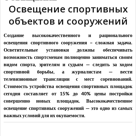
Освещение спортивных
объектов и сооружений
Создание высококачественного и рационального
освещения спортивного сооружения – сложная задача.
Осветительные установки должны обеспечивать
возможность спортсменам полноценно заниматься своим
видом спорта, зрителям и судьям — следить за ходом
спортивной борьбы, а журналистам — вести
телевизионные трансляции с мест соревнований.
Стоимость устройства освещения спортивных площадок
сегодня составляет от 15% до 40% цены постройки
совершенно новых площадок. Высококачественное
освещение спортивных сооружений — это одно из самых
важных условий для их окупаемости.