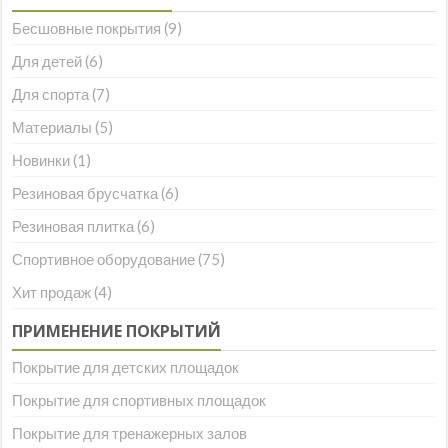
Бесшовные покрытия
(9)
Для детей
(6)
Для спорта
(7)
Материалы
(5)
Новинки
(1)
Резиновая брусчатка
(6)
Резиновая плитка
(6)
Спортивное оборудование
(75)
Хит продаж
(4)
ПРИМЕНЕНИЕ ПОКРЫТИЙ
Покрытие для детских площадок
Покрытие для спортивных площадок
Покрытие для тренажерных залов