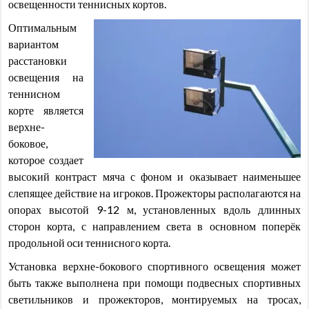
освещенности теннисных кортов.
Оптимальным
вариантом
расстановки
освещения на
теннисном
корте является
верхне-
боковое,
которое создает
высокий контраст мяча с фоном и оказывает наименьшее
слепящее действие на игроков. Прожекторы располагаются на
опорах высотой 9-12 м, установленных вдоль длинных
сторон корта, с направлением света в основном поперёк
продольной оси теннисного корта.
Установка верхне-бокового спортивного освещения может
быть также выполнена при помощи подвесных спортивных
светильников и прожекторов, монтируемых на тросах,