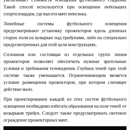
Такой способ используется при освещении небольших
спортплощадок, где высота мачт невелика.
Линейные системы футбольного освещения
предусматривают установку прожекторов вдоль длинных
сторон поля на козырьке над трибунами, либо на специально
предусмотренных для этой цели конструкциях.
Сплошная или состоящая из отдельных групп линия
прожекторов позволяет обеспечить нужные зрительные
условия и требования телевидения. Глубина теней при этой
системе также уменьшается. Ограничивающим является
условие размещения прожекторов, при котором слепящее
действие мало.
При проектировании каждой из этих систем футбольного
освещения необходимо избегать образования на поле теней от
козырьков трибун. Следует также предусматривать световое
ограждение прожекторных мачт.