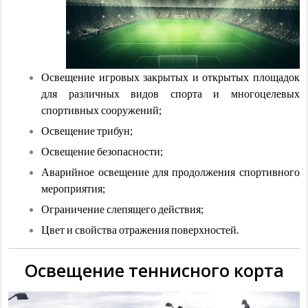
Освещение игровых закрытых и открытых площадок
для различных видов спорта и многоцелевых
спортивных сооружений;
Освещение трибун;
Освещение безопасности;
Аварийное освещение для продолжения спортивного
мероприятия;
Ограничение слепящего действия;
Цвет и свойства отражения поверхностей.
Освещение теннисного корта