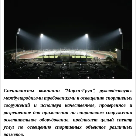
Специалисты компании “Мархо-Груп”, руководствуясь
международными требованиями к освещению спортивных
сооружений и используя качественное, проверенное и
разрешенное для применения на спортивном сооружении
осветительное оборудование, предлагает целый спектр
услуг по освещению спортивных объектов различных
размеров.