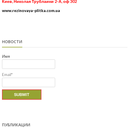
Киев, Николая Трублаини 2-А, оф 302
www.rezinovaya-plitka.com.ua
НОВОСТИ
Имя
Email*
ПУБЛИКАЦИИ