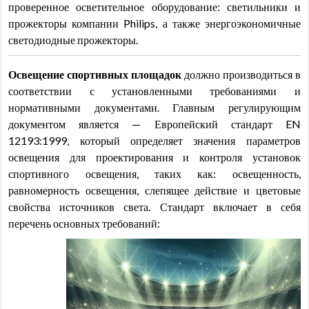
проверенное осветительное оборудование: светильники и
прожекторы компании Philips, а также энергоэкономичные
светодиодные прожекторы.
Освещение спортивных площадок
должно производиться в
соответствии с установленными требованиями и
нормативными документами. Главным регулирующим
документом является — Европейский стандарт EN
12193:1999, который определяет значения параметров
освещения для проектирования и контроля установок
спортивного освещения, таких как: освещенность,
равномерность освещения, слепящее действие и цветовые
свойства источников света. Стандарт включает в себя
перечень основных требований: