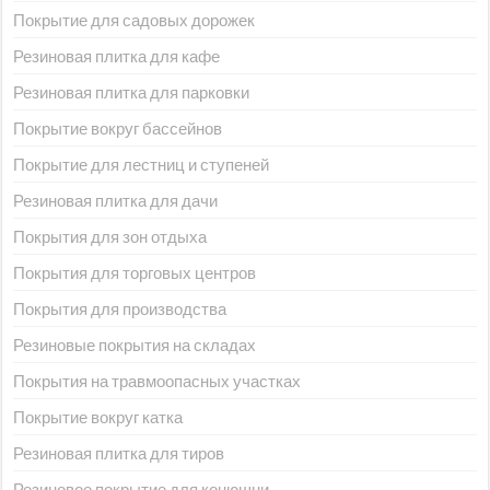
Покрытие для садовых дорожек
Резиновая плитка для кафе
Резиновая плитка для парковки
Покрытие вокруг бассейнов
Покрытие для лестниц и ступеней
Резиновая плитка для дачи
Покрытия для зон отдыха
Покрытия для торговых центров
Покрытия для производства
Резиновые покрытия на складах
Покрытия на травмоопасных участках
Покрытие вокруг катка
Резиновая плитка для тиров
Резиновое покрытие для конюшни