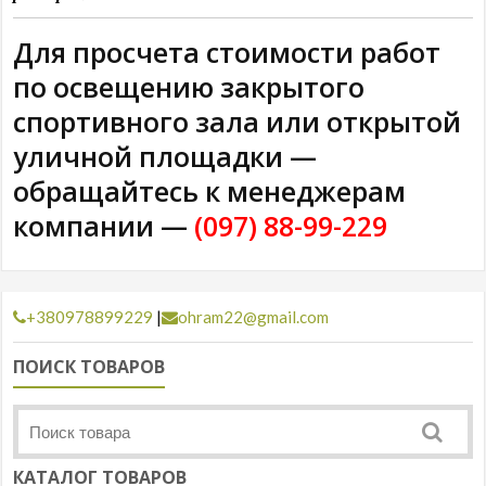
Для просчета стоимости работ
по освещению закрытого
спортивного зала или открытой
уличной площадки —
обращайтесь к менеджерам
компании —
(097) 88-99-229
+380978899229
|
ohram22@gmail.com
ПОИСК ТОВАРОВ
КАТАЛОГ ТОВАРОВ